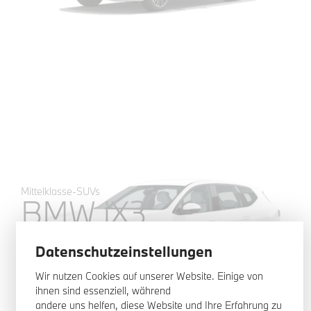
0
auf Lager
Mittelklasse-SUVs
BMW iX3
UR
Datenschutzeinstellungen
Wir nutzen Cookies auf unserer Website. Einige von
ihnen sind essenziell, während
andere uns helfen, diese Website und Ihre Erfahrung zu