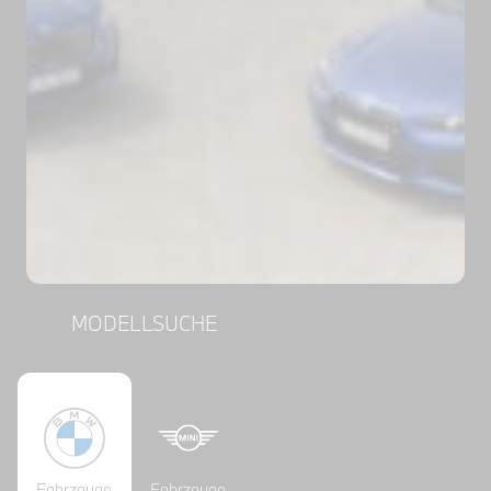
MODELLSUCHE
Fahrzeuge
Fahrzeuge