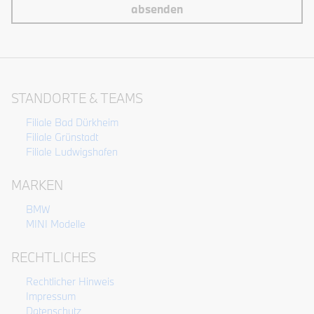
absenden
STANDORTE & TEAMS
Filiale Bad Dürkheim
Filiale Grünstadt
Filiale Ludwigshafen
MARKEN
BMW
MINI Modelle
RECHTLICHES
Rechtlicher Hinweis
Impressum
Datenschutz