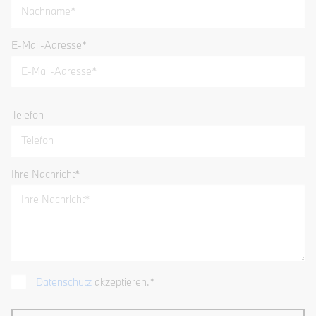
E-Mail-Adresse
*
Telefon
Ihre Nachricht
*
Datenschutz
akzeptieren.*