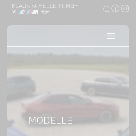
MODELLE