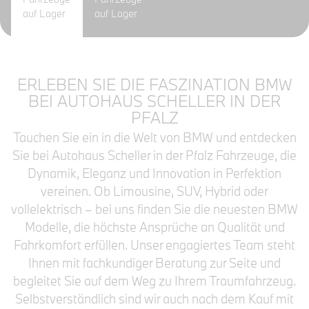
auf Lager
auf Lager
ERLEBEN SIE DIE FASZINATION BMW
BEI AUTOHAUS SCHELLER IN DER
PFALZ
Tauchen Sie ein in die Welt von BMW und entdecken
Sie bei Autohaus Scheller in der Pfalz Fahrzeuge, die
Dynamik, Eleganz und Innovation in Perfektion
vereinen. Ob Limousine, SUV, Hybrid oder
vollelektrisch – bei uns finden Sie die neuesten BMW
Modelle, die höchste Ansprüche an Qualität und
Fahrkomfort erfüllen. Unser engagiertes Team steht
Ihnen mit fachkundiger Beratung zur Seite und
begleitet Sie auf dem Weg zu Ihrem Traumfahrzeug.
Selbstverständlich sind wir auch nach dem Kauf mit