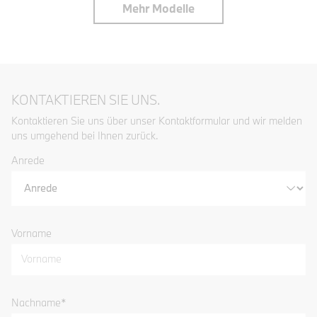
Mehr Modelle
KONTAKTIEREN SIE UNS.
Kontaktieren Sie uns über unser Kontaktformular und wir melden
uns umgehend bei Ihnen zurück.
Anrede
Vorname
Nachname
*