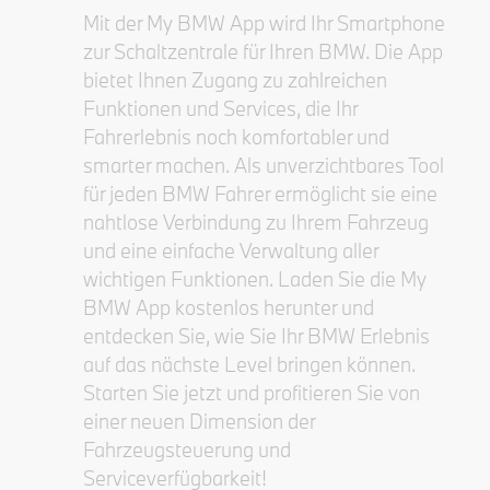
Mit der My BMW App wird Ihr Smartphone
zur Schaltzentrale für Ihren BMW. Die App
bietet Ihnen Zugang zu zahlreichen
Funktionen und Services, die Ihr
Fahrerlebnis noch komfortabler und
smarter machen. Als unverzichtbares Tool
für jeden BMW Fahrer ermöglicht sie eine
nahtlose Verbindung zu Ihrem Fahrzeug
und eine einfache Verwaltung aller
wichtigen Funktionen. Laden Sie die My
BMW App kostenlos herunter und
entdecken Sie, wie Sie Ihr BMW Erlebnis
auf das nächste Level bringen können.
Starten Sie jetzt und profitieren Sie von
einer neuen Dimension der
Fahrzeugsteuerung und
Serviceverfügbarkeit!