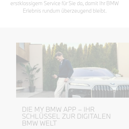
erstklassigem Service für Sie da, damit Ihr BMW
Erlebnis rundum überzeugend bleibt.
DIE MY BMW APP – IHR
SCHLÜSSEL ZUR DIGITALEN
BMW WELT